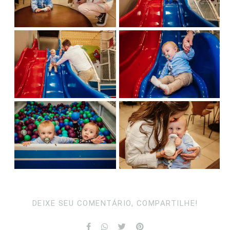
DEIXE SEU COMENTÁRIO, COMPARTILHE!