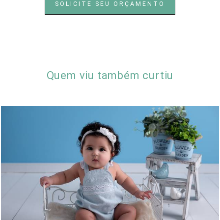
SOLICITE SEU ORÇAMENTO
Quem viu também curtiu
997
0