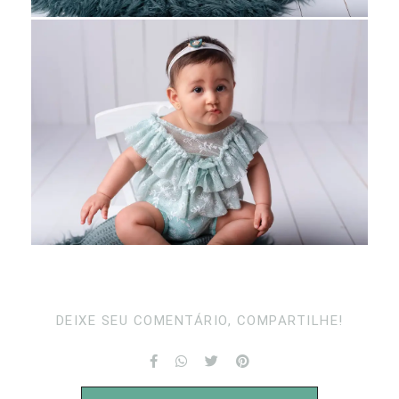
DEIXE SEU COMENTÁRIO, COMPARTILHE!