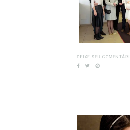
DEIXE SEU COMENTÁRI