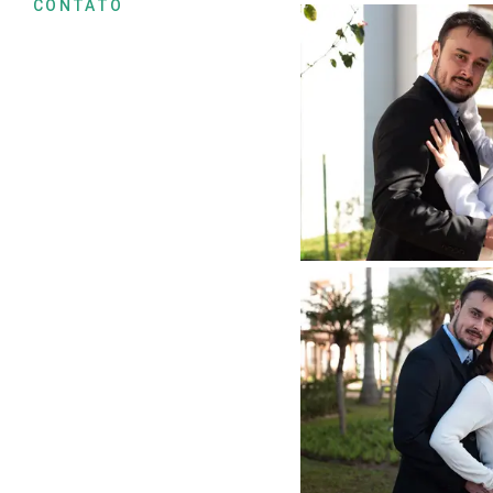
CONTATO