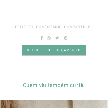
DEIXE SEU COMENTÁRIO, COMPARTILHE!
SOLICITE SEU ORÇAMENTO
Quem viu também curtiu