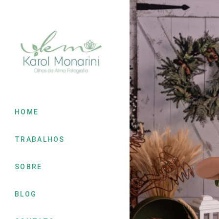
HOME
TRABALHOS
SOBRE
BLOG