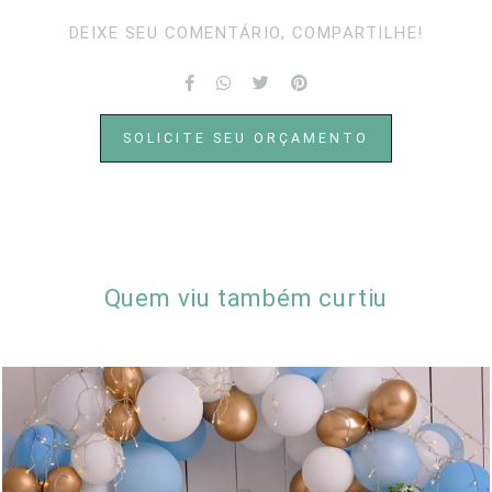
DEIXE SEU COMENTÁRIO, COMPARTILHE!
SOLICITE SEU ORÇAMENTO
Quem viu também curtiu