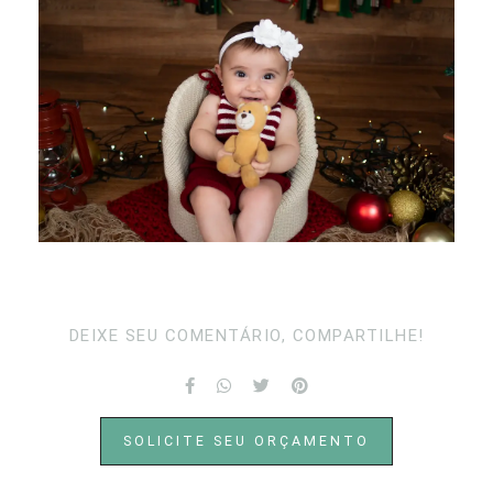
DEIXE SEU COMENTÁRIO, COMPARTILHE!
SOLICITE SEU ORÇAMENTO