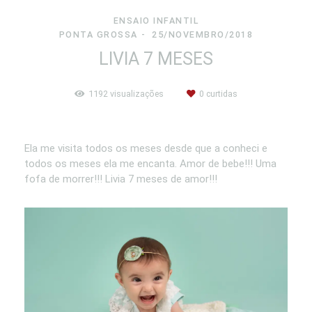
ENSAIO INFANTIL
PONTA GROSSA
25/NOVEMBRO/2018
LIVIA 7 MESES
1192
visualizações
0
curtidas
Ela me visita todos os meses desde que a conheci e
todos os meses ela me encanta. Amor de bebe!!! Uma
fofa de morrer!!! Livia 7 meses de amor!!!