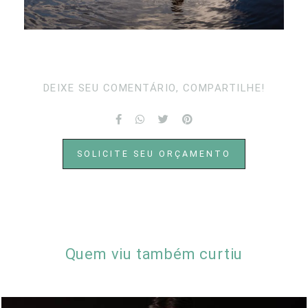
DEIXE SEU COMENTÁRIO, COMPARTILHE!
SOLICITE SEU ORÇAMENTO
Quem viu também curtiu