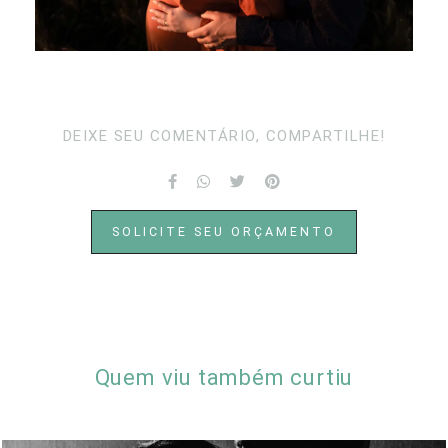
DEIXE SEU COMENTÁRIO, COMPARTILHE!
SOLICITE SEU ORÇAMENTO
Quem viu também curtiu