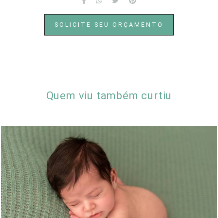
SOLICITE SEU ORÇAMENTO
Quem viu também curtiu