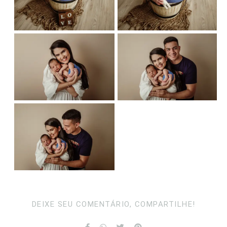
DEIXE SEU COMENTÁRIO, COMPARTILHE!