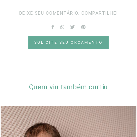
DEIXE SEU COMENTÁRIO, COMPARTILHE!
SOLICITE SEU ORÇAMENTO
Quem viu também curtiu