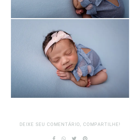
DEIXE SEU COMENTÁRIO, COMPARTILHE!