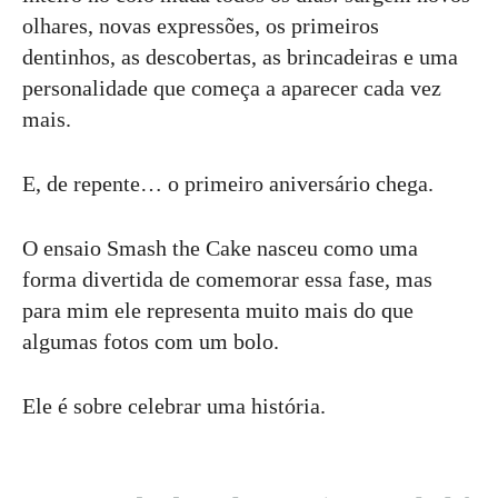
olhares, novas expressões, os primeiros
dentinhos, as descobertas, as brincadeiras e uma
personalidade que começa a aparecer cada vez
mais.
E, de repente… o primeiro aniversário chega.
O ensaio Smash the Cake nasceu como uma
forma divertida de comemorar essa fase, mas
para mim ele representa muito mais do que
algumas fotos com um bolo.
Ele é sobre celebrar uma história.