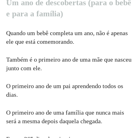
Um ano de descobertas (para o bebê
e para a família)
Quando um bebê completa um ano, não é apenas
ele que está comemorando.
Também é o primeiro ano de uma mãe que nasceu
junto com ele.
O primeiro ano de um pai aprendendo todos os
dias.
O primeiro ano de uma família que nunca mais
será a mesma depois daquela chegada.