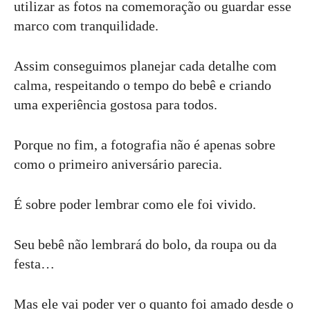
utilizar as fotos na comemoração ou guardar esse
marco com tranquilidade.
Assim conseguimos planejar cada detalhe com
calma, respeitando o tempo do bebê e criando
uma experiência gostosa para todos.
Porque no fim, a fotografia não é apenas sobre
como o primeiro aniversário parecia.
É sobre poder lembrar como ele foi vivido.
Seu bebê não lembrará do bolo, da roupa ou da
festa…
Mas ele vai poder ver o quanto foi amado desde o