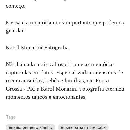
começo.
E essa é a memória mais importante que podemos
guardar.
Karol Monarini Fotografia
Não há nada mais valioso do que as memórias
capturadas em fotos. Especializada em ensaios de
recém-nascidos, bebês e famílias, em Ponta
Grossa - PR, a Karol Monarini Fotografia eterniza
momentos únicos e emocionantes.
Tags
ensaio primeiro aninho
ensaio smash the cake