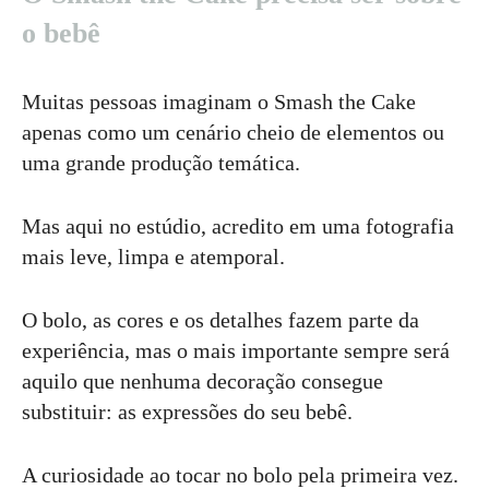
o bebê
Muitas pessoas imaginam o Smash the Cake
apenas como um cenário cheio de elementos ou
uma grande produção temática.
Mas aqui no estúdio, acredito em uma fotografia
mais leve, limpa e atemporal.
O bolo, as cores e os detalhes fazem parte da
experiência, mas o mais importante sempre será
aquilo que nenhuma decoração consegue
substituir: as expressões do seu bebê.
A curiosidade ao tocar no bolo pela primeira vez.