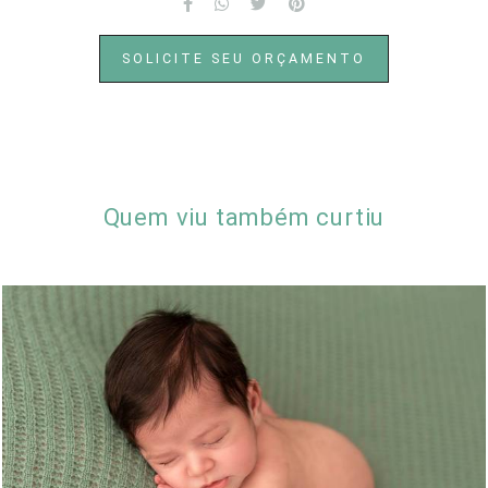
SOLICITE SEU ORÇAMENTO
Quem viu também curtiu