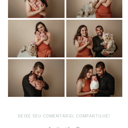
DEIXE SEU COMENTÁRIO, COMPARTILHE!