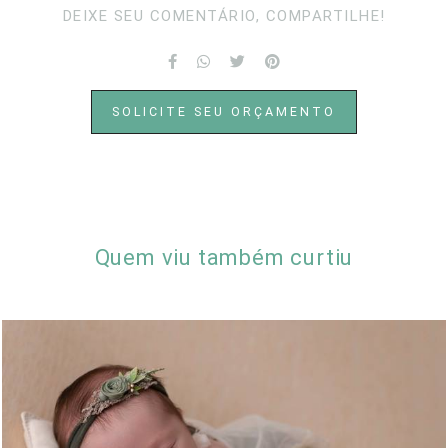
DEIXE SEU COMENTÁRIO, COMPARTILHE!
SOLICITE SEU ORÇAMENTO
Quem viu também curtiu