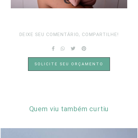
DEIXE SEU COMENTÁRIO, COMPARTILHE!
SOLICITE SEU ORÇAMENTO
Quem viu também curtiu