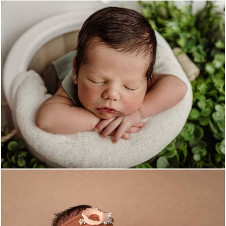
450
0