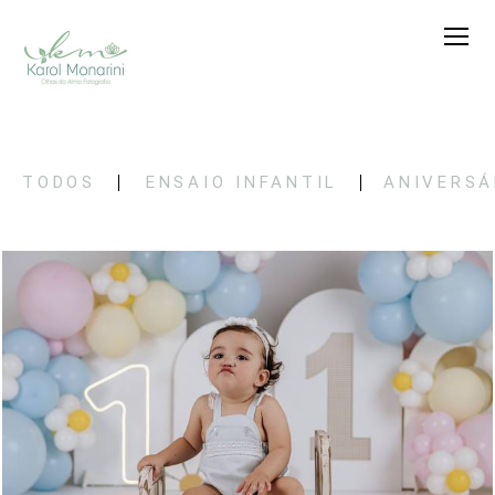
TODOS
ENSAIO INFANTIL
ANIVERSÁ
138
0