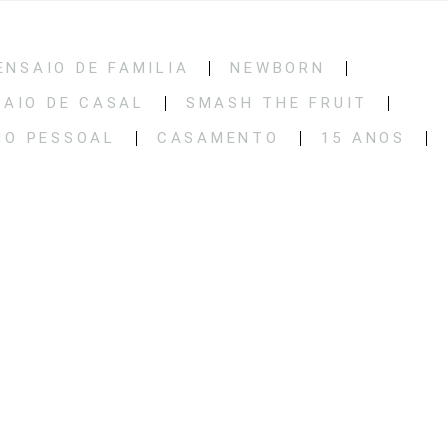
ENSAIO DE FAMILIA
NEWBORN
SAIO DE CASAL
SMASH THE FRUIT
IO PESSOAL
CASAMENTO
15 ANOS