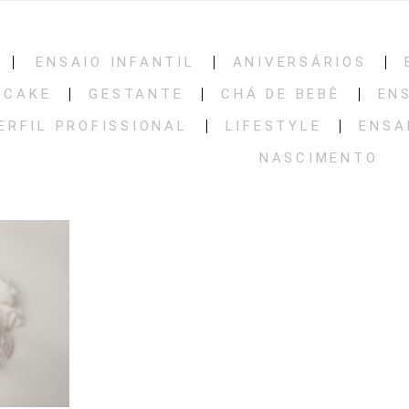
ENSAIO INFANTIL
ANIVERSÁRIOS
 CAKE
GESTANTE
CHÁ DE BEBÊ
EN
ERFIL PROFISSIONAL
LIFESTYLE
ENSA
NASCIMENTO