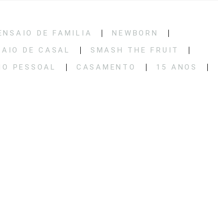
ENSAIO DE FAMILIA
NEWBORN
SAIO DE CASAL
SMASH THE FRUIT
IO PESSOAL
CASAMENTO
15 ANOS