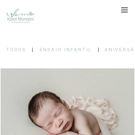
TODOS
ENSAIO INFANTIL
ANIVERSÁ
36
0