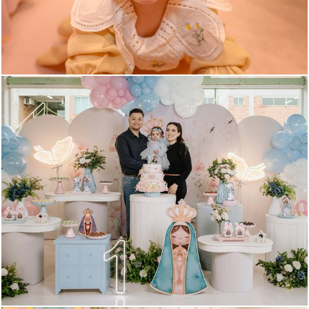
120
0