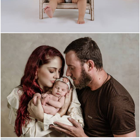
187
0