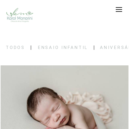
TODOS
ENSAIO INFANTIL
ANIVERSÁ
33
0