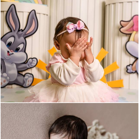
138
0