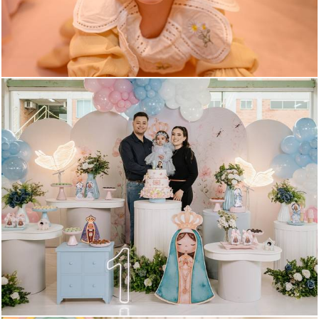
122
0