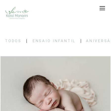
TODOS
ENSAIO INFANTIL
ANIVERSÁ
34
0