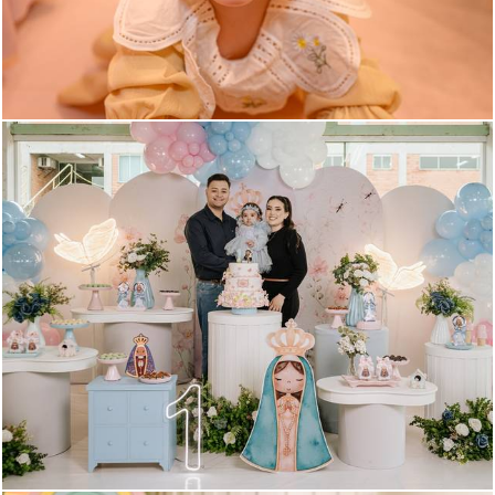
122
0