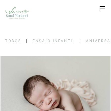
TODOS
ENSAIO INFANTIL
ANIVERSÁ
36
0