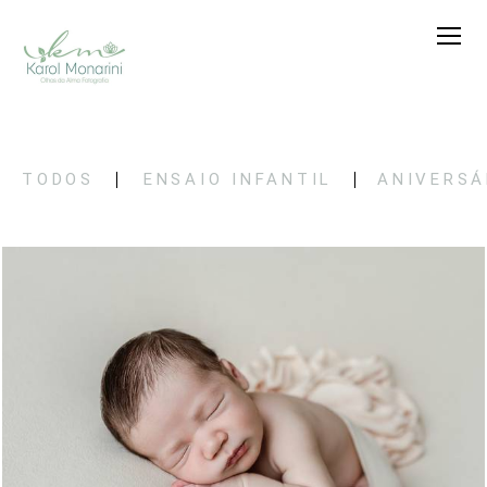
TODOS
ENSAIO INFANTIL
ANIVERSÁ
36
0