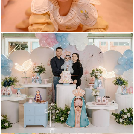
122
0