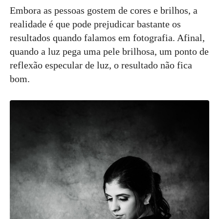
Embora as pessoas gostem de cores e brilhos, a
realidade é que pode prejudicar bastante os
resultados quando falamos em fotografia. Afinal,
quando a luz pega uma pele brilhosa, um ponto de
reflexão especular de luz, o resultado não fica
bom.