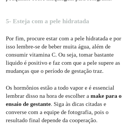
5- Esteja com a pele hidratada
Por fim, procure estar com a pele hidratada e por
isso lembre-se de beber muita água, além de
consumir vitamina C. Ou seja, tomar bastante
liquido é positivo e faz com que a pele supere as
mudanças que o período de gestação traz.
Os hormônios estão a todo vapor e é essencial
lembrar disso na hora de escolher a
make para o
ensaio de gestante
. Siga às dicas citadas e
converse com a equipe de fotografia, pois o
resultado final depende da cooperação.