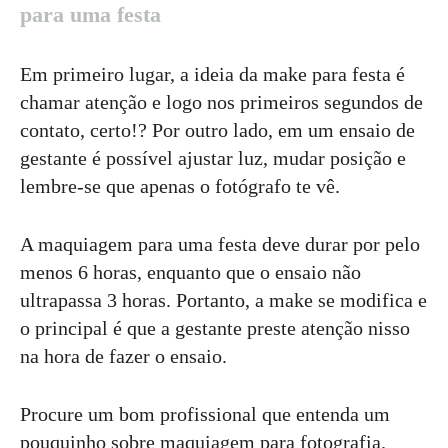
para uma festa
Em primeiro lugar, a ideia da make para festa é
chamar atenção e logo nos primeiros segundos de
contato, certo!? Por outro lado, em um ensaio de
gestante é possível ajustar luz, mudar posição e
lembre-se que apenas o fotógrafo te vê.
A maquiagem para uma festa deve durar por pelo
menos 6 horas, enquanto que o ensaio não
ultrapassa 3 horas. Portanto, a make se modifica e
o principal é que a gestante preste atenção nisso
na hora de fazer o ensaio.
Procure um bom profissional que entenda um
pouquinho sobre maquiagem para fotografia.