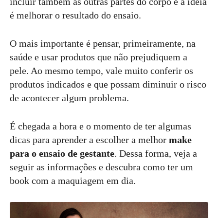
incluir também as outras partes do corpo e a ideia
é melhorar o resultado do ensaio.
O mais importante é pensar, primeiramente, na
saúde e usar produtos que não prejudiquem a
pele. Ao mesmo tempo, vale muito conferir os
produtos indicados e que possam diminuir o risco
de acontecer algum problema.
É chegada a hora e o momento de ter algumas
dicas para aprender a escolher a melhor
make
para o ensaio de gestante
. Dessa forma, veja a
seguir as informações e descubra como ter um
book com a maquiagem em dia.