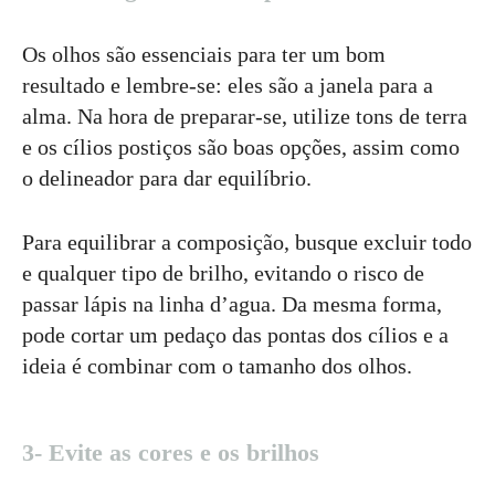
Os olhos são essenciais para ter um bom
resultado e lembre-se: eles são a janela para a
alma. Na hora de preparar-se, utilize tons de terra
e os cílios postiços são boas opções, assim como
o delineador para dar equilíbrio.
Para equilibrar a composição, busque excluir todo
e qualquer tipo de brilho, evitando o risco de
passar lápis na linha d’agua. Da mesma forma,
pode cortar um pedaço das pontas dos cílios e a
ideia é combinar com o tamanho dos olhos.
3- Evite as cores e os brilhos