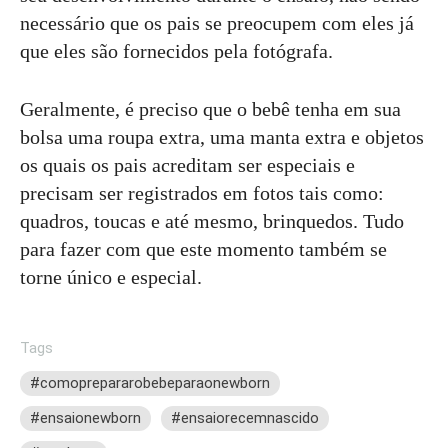
necessário que os pais se preocupem com eles já
que eles são fornecidos pela fotógrafa.
Geralmente, é preciso que o bebê tenha em sua
bolsa uma roupa extra, uma manta extra e objetos
os quais os pais acreditam ser especiais e
precisam ser registrados em fotos tais como:
quadros, toucas e até mesmo, brinquedos. Tudo
para fazer com que este momento também se
torne único e especial.
Tags
#comoprepararobebeparaonewborn
#ensaionewborn
#ensaiorecemnascido