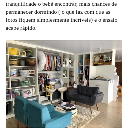
tranquilidade o bebê encontrar, mais chances de
permanecer dormindo ( o que faz com que as
fotos fiquem simplesmente incríveis) e o ensaio
acabe rápido.