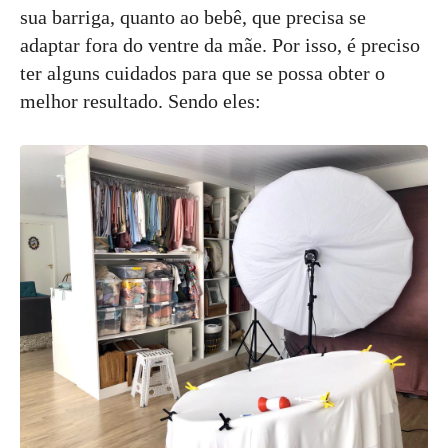
sua barriga, quanto ao bebê, que precisa se
adaptar fora do ventre da mãe. Por isso, é preciso
ter alguns cuidados para que se possa obter o
melhor resultado. Sendo eles: