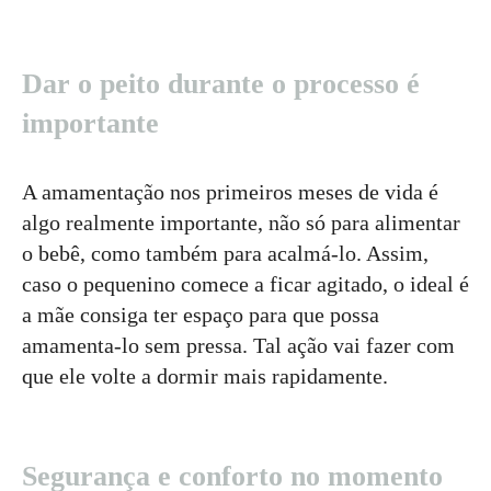
Dar o peito durante o processo é
importante
A amamentação nos primeiros meses de vida é
algo realmente importante, não só para alimentar
o bebê, como também para acalmá-lo. Assim,
caso o pequenino comece a ficar agitado, o ideal é
a mãe consiga ter espaço para que possa
amamenta-lo sem pressa. Tal ação vai fazer com
que ele volte a dormir mais rapidamente.
Segurança e conforto no momento