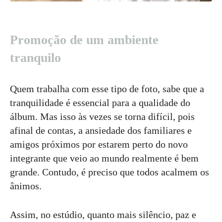
Promoção de um ambiente
tranquilo
Quem trabalha com esse tipo de foto, sabe que a
tranquilidade é essencial para a qualidade do
álbum. Mas isso às vezes se torna difícil, pois
afinal de contas, a ansiedade dos familiares e
amigos próximos por estarem perto do novo
integrante que veio ao mundo realmente é bem
grande. Contudo, é preciso que todos acalmem os
ânimos.
Assim, no estúdio, quanto mais silêncio, paz e