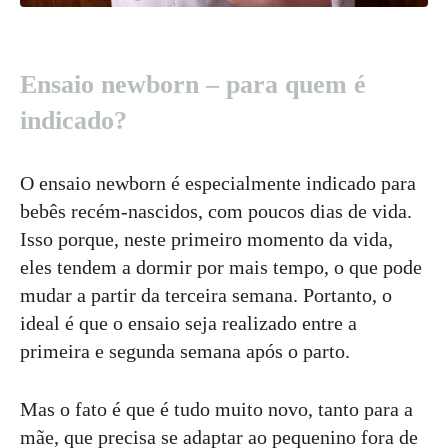
Ensaio newborn – para quem é
indicado?
O ensaio newborn é especialmente indicado para
bebês recém-nascidos, com poucos dias de vida.
Isso porque, neste primeiro momento da vida,
eles tendem a dormir por mais tempo, o que pode
mudar a partir da terceira semana. Portanto, o
ideal é que o ensaio seja realizado entre a
primeira e segunda semana após o parto.
Mas o fato é que é tudo muito novo, tanto para a
mãe, que precisa se adaptar ao pequenino fora de