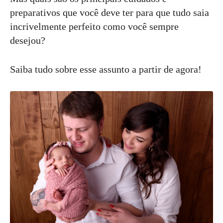
preparativos que você deve ter para que tudo saia
incrivelmente perfeito como você sempre
desejou?
Saiba tudo sobre esse assunto a partir de agora!